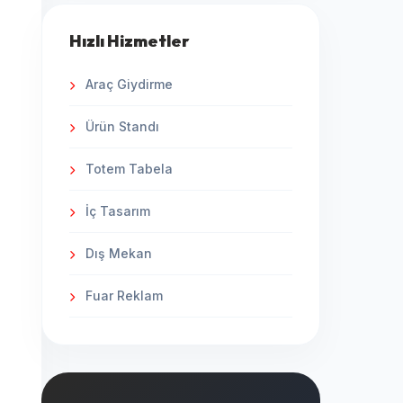
Hızlı Hizmetler
Araç Giydirme
Ürün Standı
Totem Tabela
İç Tasarım
Dış Mekan
Fuar Reklam