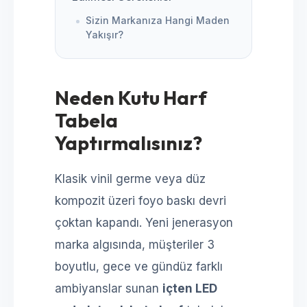
Sizin Markanıza Hangi Maden
Yakışır?
Neden Kutu Harf
Tabela
Yaptırmalısınız?
Klasik vinil germe veya düz
kompozit üzeri foyo baskı devri
çoktan kapandı. Yeni jenerasyon
marka algısında, müşteriler 3
boyutlu, gece ve gündüz farklı
ambiyanslar sunan
içten LED