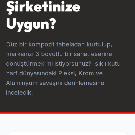
Şirketinize
Uygun?
Düz bir kompozit tabeladan kurtulup,
markanızı 3 boyutlu bir sanat eserine
dönüştürmek mi istiyorsunuz? Işıklı kutu
harf dünyasındaki Pleksi, Krom ve
Alüminyum savaşını derinlemesine
inceledik.