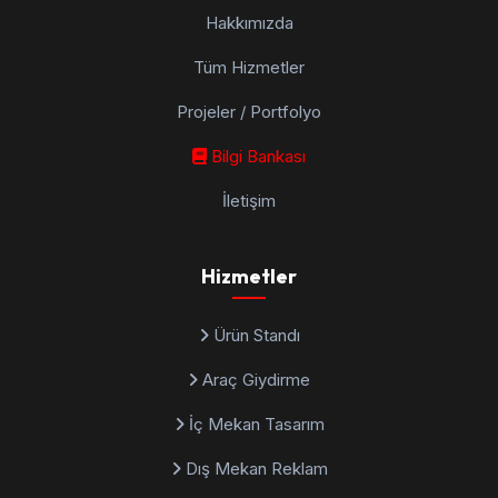
Hakkımızda
Tüm Hizmetler
Projeler / Portfolyo
Bilgi Bankası
İletişim
Hizmetler
Ürün Standı
Araç Giydirme
İç Mekan Tasarım
Dış Mekan Reklam