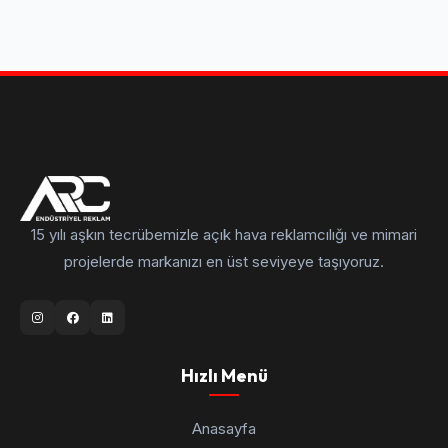
15 yılı aşkın tecrübemizle açık hava reklamcılığı ve mimari
projelerde markanızı en üst seviyeye taşıyoruz.
Hızlı Menü
Anasayfa