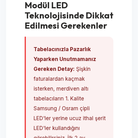
Modül LED
Teknolojisinde Dikkat
Edilmesi Gerekenler
Tabelacınızla Pazarlık
Yaparken Unutmamanız
Gereken Detay:
Şişkin
faturalardan kaçmak
isterken, merdiven altı
tabelacıların 1. Kalite
Samsung / Osram çipli
LED'ler yerine ucuz ithal şerit
LED'ler kullandığını