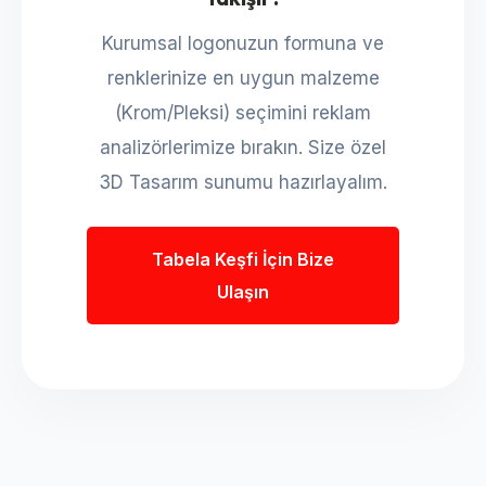
Kurumsal logonuzun formuna ve
renklerinize en uygun malzeme
(Krom/Pleksi) seçimini reklam
analizörlerimize bırakın. Size özel
3D Tasarım sunumu hazırlayalım.
Tabela Keşfi İçin Bize
Ulaşın