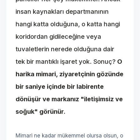
insan kaynakları departmanının
hangi katta olduğuna, o katta hangi
koridordan gidileceğine veya
tuvaletlerin nerede olduğuna dair
tek bir mantıklı işaret yok. Sonuç?
O
harika mimari, ziyaretçinin gözünde
bir saniye içinde bir labirente
dönüşür ve markanız "iletişimsiz ve
soğuk" görünür.
Mimari ne kadar mükemmel olursa olsun, o