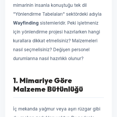
mimarinin insanla konuştuğu tek dil
"Yönlendirme Tabelaları" sektördeki adıyla
Wayfinding
sistemleridir. Peki işletmeniz
için yönlendirme projesi hazırlarken hangi
kurallara dikkat etmelisiniz? Malzemeleri
nasıl seçmelisiniz? Değişen personel
durumlarına nasıl hazırlıklı olunur?
1. Mimariye Göre
Malzeme Bütünlüğü
İç mekanda yağmur veya aşırı rüzgar gibi