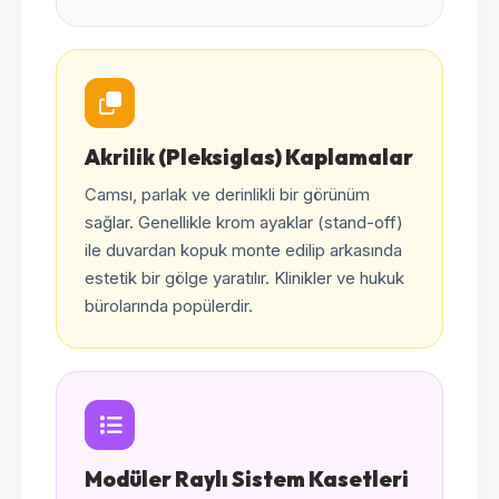
Akrilik (Pleksiglas) Kaplamalar
Camsı, parlak ve derinlikli bir görünüm
sağlar. Genellikle krom ayaklar (stand-off)
ile duvardan kopuk monte edilip arkasında
estetik bir gölge yaratılır. Klinikler ve hukuk
bürolarında popülerdir.
Modüler Raylı Sistem Kasetleri