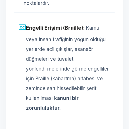
noktalardır.
Engelli Erişimi (Braille):
Kamu
veya insan trafiğinin yoğun olduğu
yerlerde acil çıkışlar, asansör
düğmeleri ve tuvalet
yönlendirmelerinde görme engelliler
için Braille (kabartma) alfabesi ve
zeminde sarı hissedilebilir şerit
kullanılması
kanuni bir
zorunluluktur.