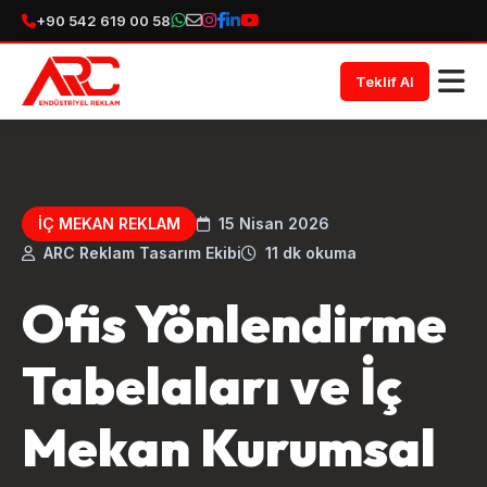
+90 542 619 00 58
Teklif Al
İÇ MEKAN REKLAM
15 Nisan 2026
ARC Reklam Tasarım Ekibi
11 dk okuma
Ofis Yönlendirme
Tabelaları ve İç
Mekan Kurumsal