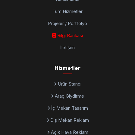
Tüm Hizmetler
Projeler / Portfolyo
Bilgi Bankası
İletişim
Hizmetler
Ürün Standı
Araç Giydirme
İç Mekan Tasarım
Dış Mekan Reklam
Açık Hava Reklam