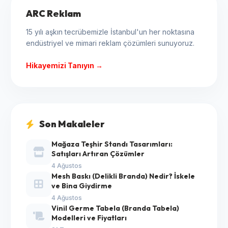
ARC Reklam
15 yılı aşkın tecrübemizle İstanbul'un her noktasına
endüstriyel ve mimari reklam çözümleri sunuyoruz.
Hikayemizi Tanıyın →
Son Makaleler
Mağaza Teşhir Standı Tasarımları:
Satışları Artıran Çözümler
4 Ağustos
Mesh Baskı (Delikli Branda) Nedir? İskele
ve Bina Giydirme
4 Ağustos
Vinil Germe Tabela (Branda Tabela)
Modelleri ve Fiyatları