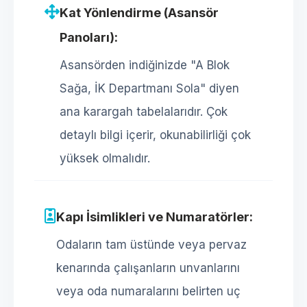
Kat Yönlendirme (Asansör
Panoları):
Asansörden indiğinizde "A Blok
Sağa, İK Departmanı Sola" diyen
ana karargah tabelalarıdır. Çok
detaylı bilgi içerir, okunabilirliği çok
yüksek olmalıdır.
Kapı İsimlikleri ve Numaratörler:
Odaların tam üstünde veya pervaz
kenarında çalışanların unvanlarını
veya oda numaralarını belirten uç