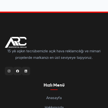
15 yılı aşkın tecrübemizle açık hava reklamcılığı ve mimari
projelerde markanızı en üst seviyeye taşıyoruz.
Hızlı Menü
Anasayfa
Hakkımızda