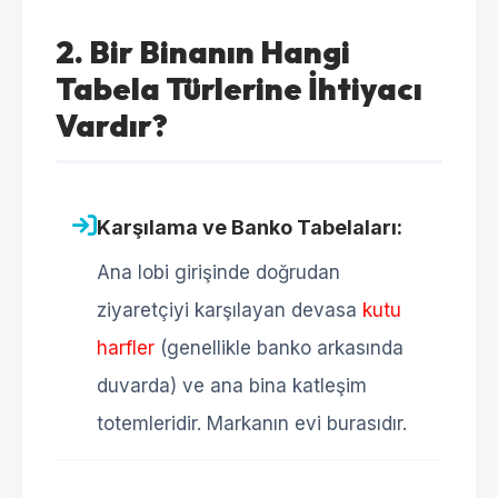
2. Bir Binanın Hangi
Tabela Türlerine İhtiyacı
Vardır?
Karşılama ve Banko Tabelaları:
Ana lobi girişinde doğrudan
ziyaretçiyi karşılayan devasa
kutu
harfler
(genellikle banko arkasında
duvarda) ve ana bina katleşim
totemleridir. Markanın evi burasıdır.