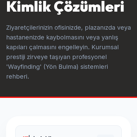
Kimlik Çözümleri
Ziyaretçilerinizin ofisinizde, plazanızda veya
hastanenizde kaybolmasını veya yanlış
kapıları çalmasını engelleyin. Kurumsal
prestiji zirveye taşıyan profesyonel
'Wayfinding' (Yön Bulma) sistemleri
rehberi.