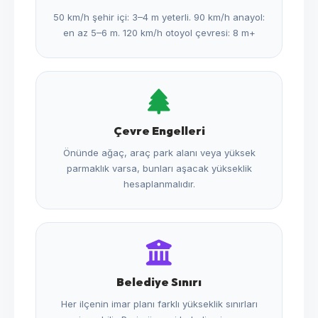
50 km/h şehir içi: 3–4 m yeterli. 90 km/h anayol:
en az 5–6 m. 120 km/h otoyol çevresi: 8 m+
Çevre Engelleri
Önünde ağaç, araç park alanı veya yüksek
parmaklık varsa, bunları aşacak yükseklik
hesaplanmalıdır.
Belediye Sınırı
Her ilçenin imar planı farklı yükseklik sınırları