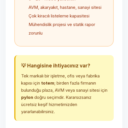
AVM, akaryakıt, hastane, sanayi sitesi
Çok kiracılı listeleme kapasitesi
Mühendislik projesi ve statik rapor
zorunlu
💡 Hangisine ihtiyacınız var?
Tek markalı bir işletme, ofis veya fabrika
kapısı için
totem
; birden fazla firmanın
bulunduğu plaza, AVM veya sanayi sitesi için
pylon
doğru seçimdir. Kararsızsanız
ücretsiz keşif hizmetimizden
yararlanabilirsiniz.