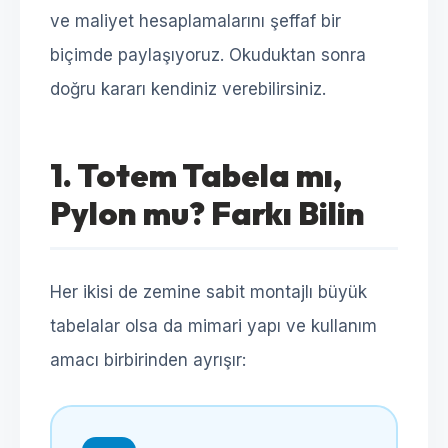
ve maliyet hesaplamalarını şeffaf bir
biçimde paylaşıyoruz. Okuduktan sonra
doğru kararı kendiniz verebilirsiniz.
1. Totem Tabela mı,
Pylon mu? Farkı Bilin
Her ikisi de zemine sabit montajlı büyük
tabelalar olsa da mimari yapı ve kullanım
amacı birbirinden ayrışır: