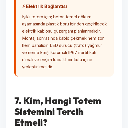
⚡ Elektrik Bağlantısı
Işıklı totem için; beton temel döküm
aşamasında plastik boru içinden geçirilecek
elektrik kablosu güzergahı planlanmalıdır.
Montaj sonrasında kablo çekmek hem zor
hem pahalıdır. LED sürücü (trafo) yağmur
ve neme karşı korumalı IP67 sertifikalı
olmalı ve erişim kapaklı bir kutu içine
yerleştirilmelidir.
7. Kim, Hangi Totem
Sistemini Tercih
Etmeli?