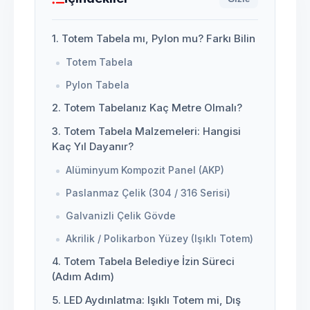
1. Totem Tabela mı, Pylon mu? Farkı Bilin
Totem Tabela
Pylon Tabela
2. Totem Tabelanız Kaç Metre Olmalı?
3. Totem Tabela Malzemeleri: Hangisi
Kaç Yıl Dayanır?
Alüminyum Kompozit Panel (AKP)
Paslanmaz Çelik (304 / 316 Serisi)
Galvanizli Çelik Gövde
Akrilik / Polikarbon Yüzey (Işıklı Totem)
4. Totem Tabela Belediye İzin Süreci
(Adım Adım)
5. LED Aydınlatma: Işıklı Totem mi, Dış