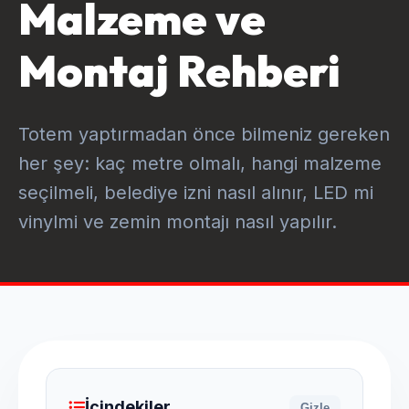
Malzeme ve
Montaj Rehberi
Totem yaptırmadan önce bilmeniz gereken
her şey: kaç metre olmalı, hangi malzeme
seçilmeli, belediye izni nasıl alınır, LED mi
vinylmi ve zemin montajı nasıl yapılır.
İçindekiler
Gizle