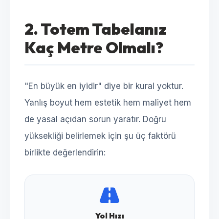
2. Totem Tabelanız
Kaç Metre Olmalı?
"En büyük en iyidir" diye bir kural yoktur.
Yanlış boyut hem estetik hem maliyet hem
de yasal açıdan sorun yaratır. Doğru
yüksekliği belirlemek için şu üç faktörü
birlikte değerlendirin:
Yol Hızı