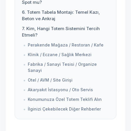
Spot mu?
6. Totem Tabela Montajı: Temel Kazı,
Beton ve Ankraj
7. Kim, Hangi Totem Sistemini Tercih
Etmeli?
Perakende Mağaza / Restoran / Kafe
Klinik / Eczane / Sağlık Merkezi
Fabrika / Sanayi Tesisi / Organize
Sanayi
Otel / AVM / Site Girişi
Akaryakıt İstasyonu / Oto Servis
Konumunuza Özel Totem Teklifi Alın
İlginizi Çekebilecek Diğer Rehberler