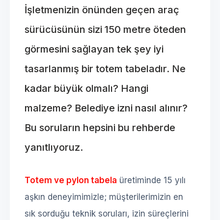
İşletmenizin önünden geçen araç
sürücüsünün sizi 150 metre öteden
görmesini sağlayan tek şey iyi
tasarlanmış bir totem tabeladır. Ne
kadar büyük olmalı? Hangi
malzeme? Belediye izni nasıl alınır?
Bu soruların hepsini bu rehberde
yanıtlıyoruz.
Totem ve pylon tabela
üretiminde 15 yılı
aşkın deneyimimizle; müşterilerimizin en
sık sorduğu teknik soruları, izin süreçlerini