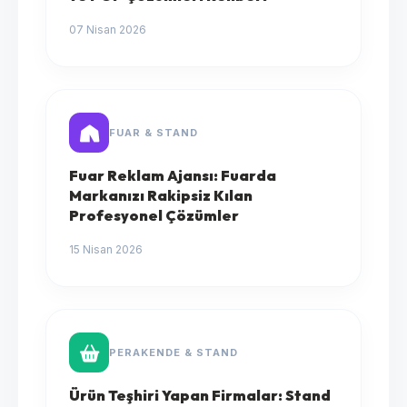
07 Nisan 2026
FUAR & STAND
Fuar Reklam Ajansı: Fuarda
Markanızı Rakipsiz Kılan
Profesyonel Çözümler
15 Nisan 2026
PERAKENDE & STAND
Ürün Teşhiri Yapan Firmalar: Stand