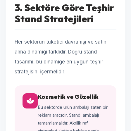
3. Sektöre Göre Teşhir
Stand Stratejileri
Her sektörün tüketici davranışı ve satın
alma dinamiği farklıdır. Doğru stand
tasarımı, bu dinamiğe en uygun teşhir
stratejisini içermelidir:
Kozmetik ve Güzellik
Bu sektörde ürün ambalajı zaten bir
reklam aracıdır. Stand, ambalajı
tamamlamalıdır. Akrilik raf
sistemleri, üstten bakılan açıda