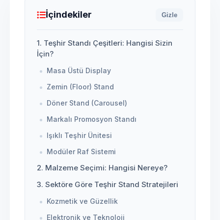
İçindekiler
Gizle
1. Teşhir Standı Çeşitleri: Hangisi Sizin
İçin?
Masa Üstü Display
Zemin (Floor) Stand
Döner Stand (Carousel)
Markalı Promosyon Standı
Işıklı Teşhir Ünitesi
Modüler Raf Sistemi
2. Malzeme Seçimi: Hangisi Nereye?
3. Sektöre Göre Teşhir Stand Stratejileri
Kozmetik ve Güzellik
Elektronik ve Teknoloji