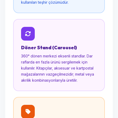
kullanılan teşhir çözümüdür.
Döner Stand (Carousel)
360° dönen merkezi eksenli standlar. Dar
raflarda en fazla ürünü sergilemek için
kullanılır. Kitapçılar, aksesuar ve kartpostal
mağazalarının vazgeçilmezidir; metal veya
akrilik kombinasyonlarıyla üretilir.