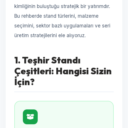
kimliğinin buluştuğu stratejik bir yatırımdır.
Bu rehberde stand türlerini, malzeme
seçimini, sektor bazlı uygulamaları ve seri
üretim stratejilerini ele alıyoruz.
1. Teşhir Standı
Çeşitleri: Hangisi Sizin
İçin?