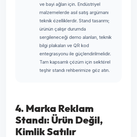
ve bayi ağları için. Endüstriyel
malzemelerde asıl satış argümanı
teknik özelliklerdir. Stand tasarımı;
ürünün çalışır durumda
sergileneceği demo alanları, teknik
bilgi plakaları ve QR kod
entegrasyonu ile güçlendirilmelidir.
Tam kapsamlı çözüm için
sektörel
teşhir standı rehberimize
göz atın.
4. Marka Reklam
Standı: Ürün Değil,
Kimlik Satılır