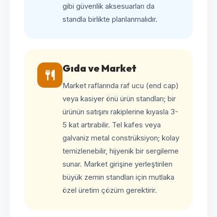
gibi güvenlik aksesuarları da
standla birlikte planlanmalıdır.
Gıda ve Market
Market raflarında raf ucu (end cap)
veya kasiyer önü ürün standları; bir
ürünün satışını rakiplerine kıyasla 3-
5 kat artırabilir. Tel kafes veya
galvaniz metal constrüksiyon; kolay
temizlenebilir, hijyenik bir sergileme
sunar. Market girişine yerleştirilen
büyük zemin standları için mutlaka
özel üretim çözüm gerektirir.