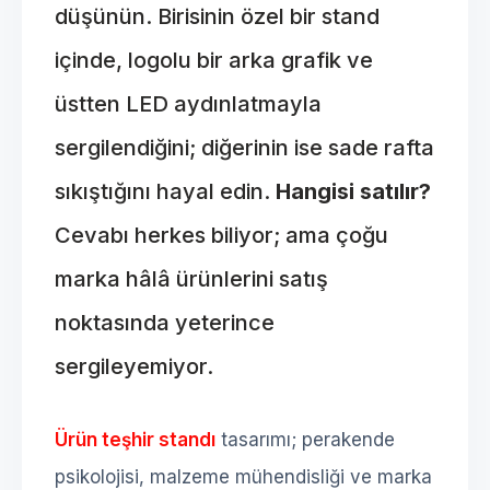
düşünün. Birisinin özel bir stand
içinde, logolu bir arka grafik ve
üstten LED aydınlatmayla
sergilendiğini; diğerinin ise sade rafta
sıkıştığını hayal edin.
Hangisi satılır?
Cevabı herkes biliyor; ama çoğu
marka hâlâ ürünlerini satış
noktasında yeterince
sergileyemiyor.
Ürün teşhir standı
tasarımı; perakende
psikolojisi, malzeme mühendisliği ve marka