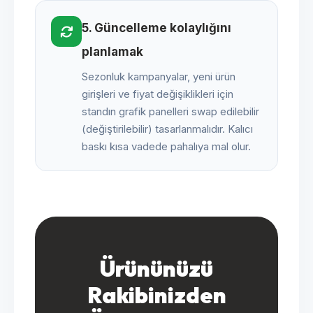
5. Güncelleme kolaylığını
planlamak
Sezonluk kampanyalar, yeni ürün
girişleri ve fiyat değişiklikleri için
standın grafik panelleri swap edilebilir
(değiştirilebilir) tasarlanmalıdır. Kalıcı
baskı kısa vadede pahalıya mal olur.
Ürününüzü
Rakibinizden