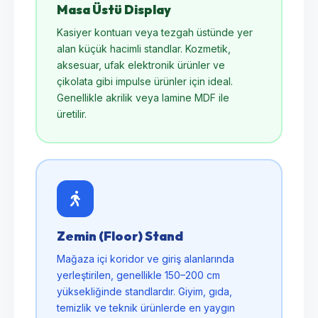
Masa Üstü Display
Kasiyer kontuarı veya tezgah üstünde yer
alan küçük hacimli standlar. Kozmetik,
aksesuar, ufak elektronik ürünler ve
çikolata gibi impulse ürünler için ideal.
Genellikle akrilik veya lamine MDF ile
üretilir.
Zemin (Floor) Stand
Mağaza içi koridor ve giriş alanlarında
yerleştirilen, genellikle 150–200 cm
yüksekliğinde standlardır. Giyim, gıda,
temizlik ve teknik ürünlerde en yaygın