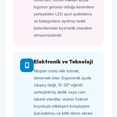
logonun görünür olduğu kesimlere
yerleştirilen LED spot aydınlatma
ve kategorilere ayrılmış renkli
bölümlemeler kozmetik standının
olmazmazlarıdır.
Elektronik ve Teknoloji
Müşteri ürünü elle tutmak,
denemek ister. Ergonomik açıda
(düşey değil, 15-30° eğimli)
yerleştirilmiş akrilik veya cam
tabanlı standlar; ürünün fiziksel
boyutuyla etkileşimi kolaylaştırır.
Şarj kablosu ve kilitli demo ekranı