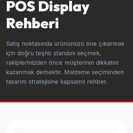
POS Display
Rehberi
Satış noktasında ürününüzü öne çıkarmak
için doğru teşhir standını seçmek,
rakiplerinizden önce müşterinin dikkatini
kazanmak demektir. Malzeme seçiminden
tasarım stratejisine kapsamlı rehber.