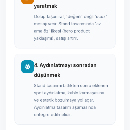
yaratmak
Dolup taşan raf, 'değerli' değil 'ucuz'
mesajı verir. Stand tasarımında 'az
ama öz' ilkesi (hero product
yaklaşımı), satışı artırır.
4. Aydınlatmayı sonradan
düşünmek
Stand tasarımı bittikten sonra eklenen
spot aydınlatma, kablo karmaşasına
ve estetik bozulmaya yol açar.
Aydınlatma tasarım aşamasında
entegre edilmelidir.