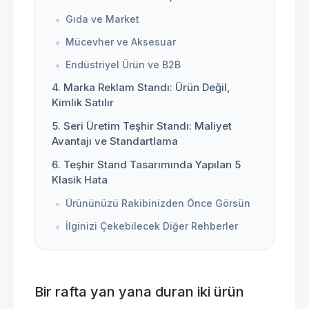
Gıda ve Market
Mücevher ve Aksesuar
Endüstriyel Ürün ve B2B
4. Marka Reklam Standı: Ürün Değil,
Kimlik Satılır
5. Seri Üretim Teşhir Standı: Maliyet
Avantajı ve Standartlama
6. Teşhir Stand Tasarımında Yapılan 5
Klasik Hata
Ürününüzü Rakibinizden Önce Görsün
İlginizi Çekebilecek Diğer Rehberler
Bir rafta yan yana duran iki ürün