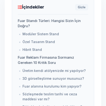
İçindekiler
Gizle
Fuar Standı Türleri: Hangisi Sizin İçin
Doğru?
Modüler Sistem Stand
Özel Tasarım Stand
Hibrit Stand
Fuar Reklam Firmasına Sormanız
Gereken 10 Kritik Soru
Üretim kendi atölyenizde mi yapılıyor?
3D görselleştirme sunuyor musunuz?
Fuar alanına kurulumu kim yapıyor?
Sözleşmede teslim tarihi ve ceza
maddesi var mı?