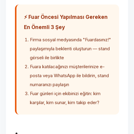
⚡ Fuar Öncesi Yapılması Gereken
En Önemli 3 Şey
Firma sosyal medyasında "Fuardasınız!"
paylaşımıyla beklenti oluşturun — stand
görseli ile birlikte
Fuara katılacağınızı müşterilerinize e-
posta veya WhatsApp ile bildirin, stand
numaranızı paylaşın
Fuar günleri için ekibinizi eğitin: kim
karşılar, kim sunar, kim takip eder?