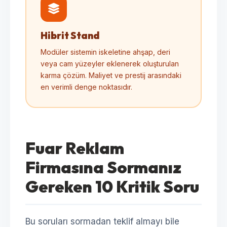
Hibrit Stand
Modüler sistemin iskeletine ahşap, deri
veya cam yüzeyler eklenerek oluşturulan
karma çözüm. Maliyet ve prestij arasındaki
en verimli denge noktasıdır.
Fuar Reklam
Firmasına Sormanız
Gereken 10 Kritik Soru
Bu soruları sormadan teklif almayı bile