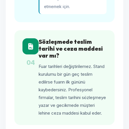
etmemek için.
Sözleşmede teslim
tarihi ve ceza maddesi
var mı?
04
Fuar tarihleri değiştirilemez. Stand
kurulumu bir gün geç teslim
edilirse fuarın ilk gününü
kaybedersiniz. Profesyonel
firmalar, teslim tarihini sözleşmeye
yazar ve gecikmede müşteri
lehine ceza maddesi kabul eder.