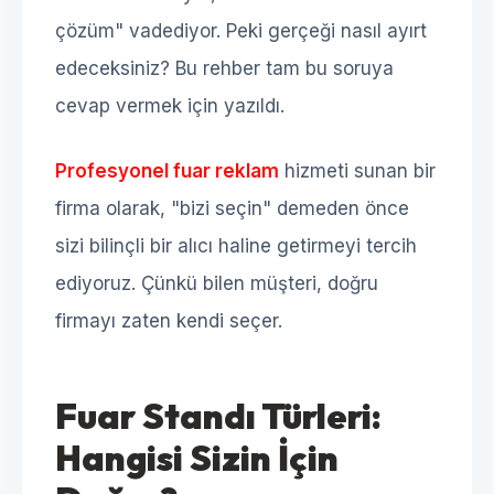
çözüm" vadediyor. Peki gerçeği nasıl ayırt
edeceksiniz? Bu rehber tam bu soruya
cevap vermek için yazıldı.
Profesyonel fuar reklam
hizmeti sunan bir
firma olarak, "bizi seçin" demeden önce
sizi bilinçli bir alıcı haline getirmeyi tercih
ediyoruz. Çünkü bilen müşteri, doğru
firmayı zaten kendi seçer.
Fuar Standı Türleri:
Hangisi Sizin İçin