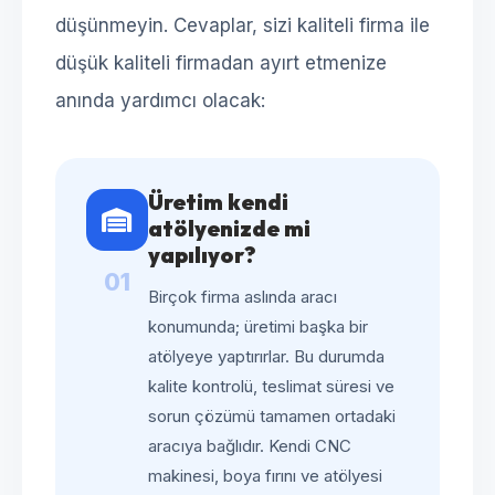
düşünmeyin. Cevaplar, sizi kaliteli firma ile
düşük kaliteli firmadan ayırt etmenize
anında yardımcı olacak:
Üretim kendi
atölyenizde mi
yapılıyor?
01
Birçok firma aslında aracı
konumunda; üretimi başka bir
atölyeye yaptırırlar. Bu durumda
kalite kontrolü, teslimat süresi ve
sorun çözümü tamamen ortadaki
aracıya bağlıdır. Kendi CNC
makinesi, boya fırını ve atölyesi