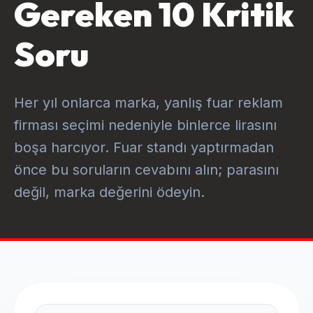
Gereken 10 Kritik
Soru
Her yıl onlarca marka, yanlış fuar reklam
firması seçimi nedeniyle binlerce lirasını
boşa harcıyor. Fuar standı yaptırmadan
önce bu soruların cevabını alın; parasını
değil, marka değerini ödeyin.