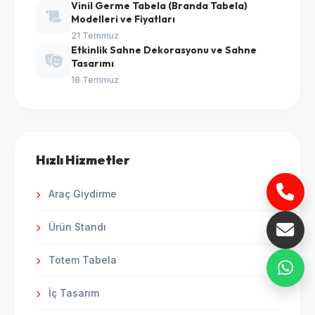
Vinil Germe Tabela (Branda Tabela)
Modelleri ve Fiyatları
21 Temmuz
Etkinlik Sahne Dekorasyonu ve Sahne
Tasarımı
18 Temmuz
Hızlı Hizmetler
Araç Giydirme
Ürün Standı
Totem Tabela
İç Tasarım