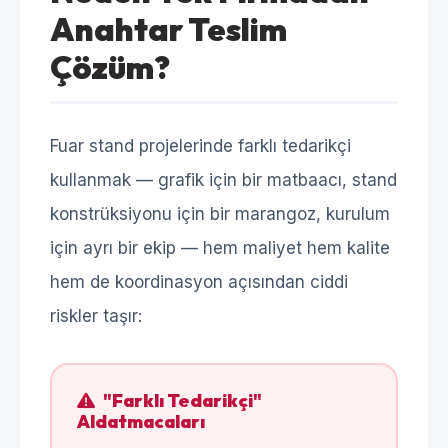
Anahtar Teslim
Çözüm?
Fuar stand projelerinde farklı tedarikçi
kullanmak — grafik için bir matbaacı, stand
konstrüksiyonu için bir marangoz, kurulum
için ayrı bir ekip — hem maliyet hem kalite
hem de koordinasyon açısından ciddi
riskler taşır:
"Farklı Tedarikçi"
Aldatmacaları