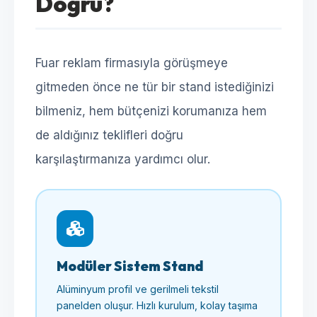
Doğru?
Fuar reklam firmasıyla görüşmeye
gitmeden önce ne tür bir stand istediğinizi
bilmeniz, hem bütçenizi korumanıza hem
de aldığınız teklifleri doğru
karşılaştırmanıza yardımcı olur.
Modüler Sistem Stand
Alüminyum profil ve gerilmeli tekstil
panelden oluşur. Hızlı kurulum, kolay taşıma