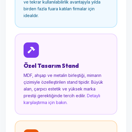
ve tekrar kullanılabilirlik avantajıyla yılda
birden fazla fuara katılan firmalar için
idealdır.
Özel Tasarım Stand
MDF, ahşap ve metalin birleştiği, mimarın
çizimiyle özelleştirilen stand tipidir. Büyük
alan, çarpıcı estetik ve yüksek marka
prestiji gerektiğinde tercih edilir.
Detaylı
karşılaştırma için bakın.