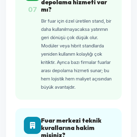
depolama hizmeti var
07
mı?
Bir fuar için özel üretilen stand, bir
daha kullanılmayacaksa yatırımın
geri dönüşü çok düşük olur.
Modüler veya hibrit standlarda
yeniden kullanım kolaylığı çok
kritiktir. Ayrıca bazı firmalar fuarlar
arası depolama hizmeti sunar; bu
hem lojistik hem maliyet açısından
büyük avantajdır.
Fuar merkezi teknik
kurallarına hakim
misiniz?