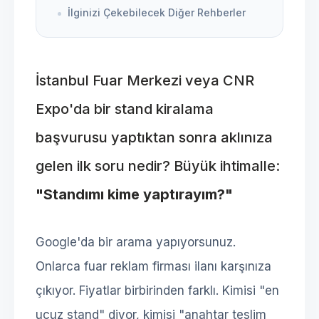
İlginizi Çekebilecek Diğer Rehberler
İstanbul Fuar Merkezi veya CNR
Expo'da bir stand kiralama
başvurusu yaptıktan sonra aklınıza
gelen ilk soru nedir? Büyük ihtimalle:
"Standımı kime yaptırayım?"
Google'da bir arama yapıyorsunuz.
Onlarca fuar reklam firması ilanı karşınıza
çıkıyor. Fiyatlar birbirinden farklı. Kimisi "en
ucuz stand" diyor, kimisi "anahtar teslim