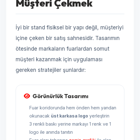
Müşteri Çekmek
İyi bir stand fisiksel bir yapı değil, müşteriyi
içine çeken bir satış sahnesidir. Tasarımın
ötesinde markaların fuarlardan somut
müşteri kazanmak için uygulaması
gereken stratejiler şunlardır:
Görünürlük Tasarımı
Fuar koridorunda hem önden hem yandan
okunacak
üst karkasa logo
yerleştirin
3 renkli baskı yerine markayı 1 renk ve 1
logo ile anında tanıtın