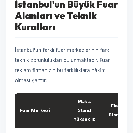
İstanbul'un Büyük Fuar
Alanları ve Teknik
Kuralları
İstanbul'un farklı fuar merkezlerinin farklı
teknik zorunlulukları bulunmaktadır. Fuar
reklam firmanızın bu farklılıklara hâkim
olması şarttır:
Maks.
Elektrik
Fuar Merkezi
Stand
Standardı
Yükseklik