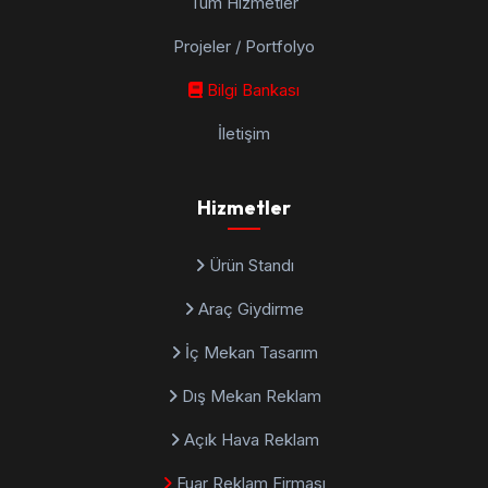
Tüm Hizmetler
Projeler / Portfolyo
Bilgi Bankası
İletişim
Hizmetler
Ürün Standı
Araç Giydirme
İç Mekan Tasarım
Dış Mekan Reklam
Açık Hava Reklam
Fuar Reklam Firması