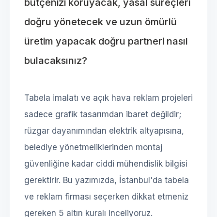
bütçenizi koruyacak, yasal süreçleri
doğru yönetecek ve uzun ömürlü
üretim yapacak doğru partneri nasıl
bulacaksınız?
Tabela imalatı ve açık hava reklam projeleri
sadece grafik tasarımdan ibaret değildir;
rüzgar dayanımından elektrik altyapısına,
belediye yönetmeliklerinden montaj
güvenliğine kadar ciddi mühendislik bilgisi
gerektirir. Bu yazımızda, İstanbul'da tabela
ve reklam firması seçerken dikkat etmeniz
gereken 5 altın kuralı inceliyoruz.