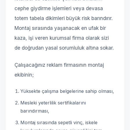
cephe giydirme işlemleri veya devasa
totem tabela dikimleri büyük risk barındırır.
Montaj sırasında yaşanacak en ufak bir
kaza, işi veren kurumsal firma olarak sizi
de doğrudan yasal sorumluluk altına sokar.
Çalışacağınız reklam firmasının montaj
ekibinin;
Yüksekte çalışma belgelerine sahip olması,
Mesleki yeterlilik sertifikalarını
barındırması,
Montaj sırasında sepetli vinç, iskele