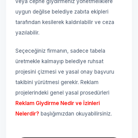
veya cephe giydirmeniz yönetmeliklere
uygun değilse belediye zabıta ekipleri
tarafından kesilerek kaldırılabilir ve ceza
yazılabilir.
Seçeceğiniz firmanın, sadece tabela
üretmekle kalmayıp belediye ruhsat
projesini çizmesi ve yasal onay başvuru
takibini yürütmesi gerekir. Reklam
projelerindeki genel yasal prosedürleri
Reklam Giydirme Nedir ve İzinleri
Nelerdir?
başlığımızdan okuyabilirsiniz.