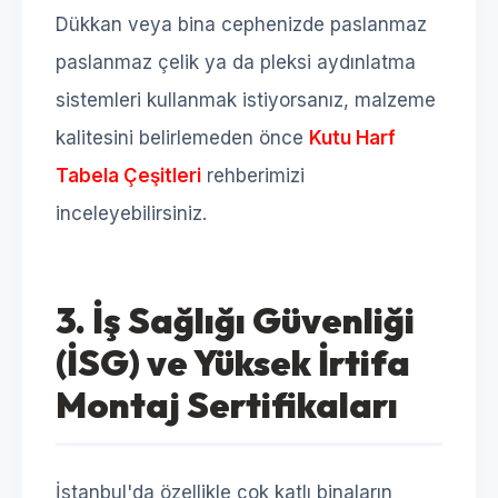
Dükkan veya bina cephenizde paslanmaz
paslanmaz çelik ya da pleksi aydınlatma
sistemleri kullanmak istiyorsanız, malzeme
kalitesini belirlemeden önce
Kutu Harf
Tabela Çeşitleri
rehberimizi
inceleyebilirsiniz.
3. İş Sağlığı Güvenliği
(İSG) ve Yüksek İrtifa
Montaj Sertifikaları
İstanbul'da özellikle çok katlı binaların