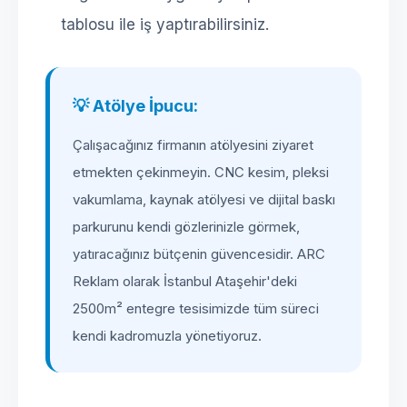
tablosu ile iş yaptırabilirsiniz.
💡 Atölye İpucu:
Çalışacağınız firmanın atölyesini ziyaret
etmekten çekinmeyin. CNC kesim, pleksi
vakumlama, kaynak atölyesi ve dijital baskı
parkurunu kendi gözlerinizle görmek,
yatıracağınız bütçenin güvencesidir. ARC
Reklam olarak İstanbul Ataşehir'deki
2500m² entegre tesisimizde tüm süreci
kendi kadromuzla yönetiyoruz.