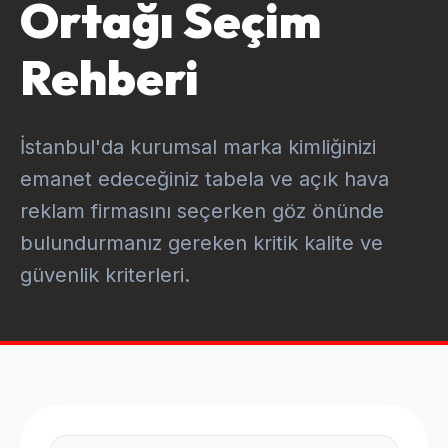
Ortağı Seçim
Rehberi
İstanbul'da kurumsal marka kimliğinizi
emanet edeceğiniz tabela ve açık hava
reklam firmasını seçerken göz önünde
bulundurmanız gereken kritik kalite ve
güvenlik kriterleri.