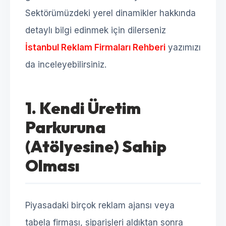
Sektörümüzdeki yerel dinamikler hakkında
detaylı bilgi edinmek için dilerseniz
İstanbul Reklam Firmaları Rehberi
yazımızı
da inceleyebilirsiniz.
1. Kendi Üretim
Parkuruna
(Atölyesine) Sahip
Olması
Piyasadaki birçok reklam ajansı veya
tabela firması, siparişleri aldıktan sonra