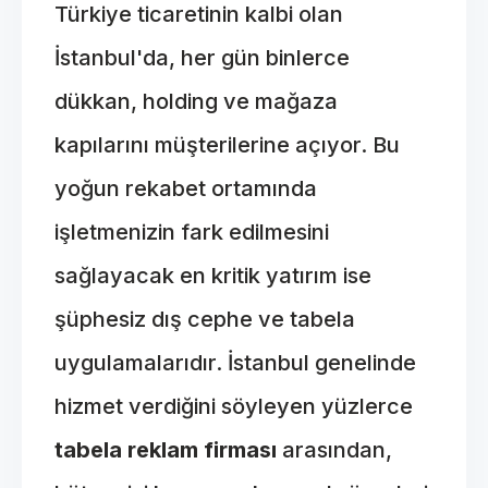
Türkiye ticaretinin kalbi olan
İstanbul'da, her gün binlerce
dükkan, holding ve mağaza
kapılarını müşterilerine açıyor. Bu
yoğun rekabet ortamında
işletmenizin fark edilmesini
sağlayacak en kritik yatırım ise
şüphesiz dış cephe ve tabela
uygulamalarıdır. İstanbul genelinde
hizmet verdiğini söyleyen yüzlerce
tabela reklam firması
arasından,