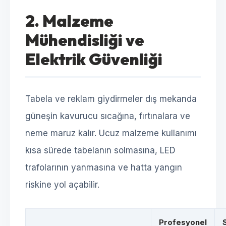
2. Malzeme
Mühendisliği ve
Elektrik Güvenliği
Tabela ve reklam giydirmeler dış mekanda
güneşin kavurucu sıcağına, fırtınalara ve
neme maruz kalır. Ucuz malzeme kullanımı
kısa sürede tabelanın solmasına, LED
trafolarının yanmasına ve hatta yangın
riskine yol açabilir.
Profesyonel