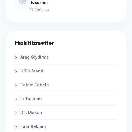
Tasarımı
18 Temmuz
Hızlı Hizmetler
Araç Giydirme
Ürün Standı
Totem Tabela
İç Tasarım
Dış Mekan
Fuar Reklam