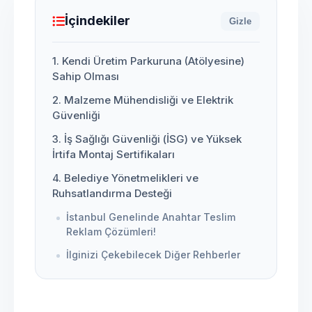
İçindekiler
Gizle
1. Kendi Üretim Parkuruna (Atölyesine)
Sahip Olması
2. Malzeme Mühendisliği ve Elektrik
Güvenliği
3. İş Sağlığı Güvenliği (İSG) ve Yüksek
İrtifa Montaj Sertifikaları
4. Belediye Yönetmelikleri ve
Ruhsatlandırma Desteği
İstanbul Genelinde Anahtar Teslim
Reklam Çözümleri!
İlginizi Çekebilecek Diğer Rehberler