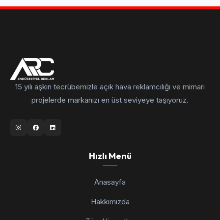
15 yılı aşkın tecrübemizle açık hava reklamcılığı ve mimari
projelerde markanızı en üst seviyeye taşıyoruz.
Hızlı Menü
Anasayfa
Hakkımızda