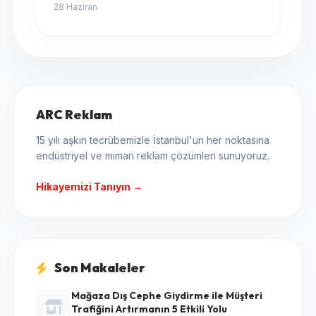
28 Haziran
ARC Reklam
15 yılı aşkın tecrübemizle İstanbul'un her noktasına
endüstriyel ve mimari reklam çözümleri sunuyoruz.
Hikayemizi Tanıyın →
Son Makaleler
Mağaza Dış Cephe Giydirme ile Müşteri
Trafiğini Artırmanın 5 Etkili Yolu