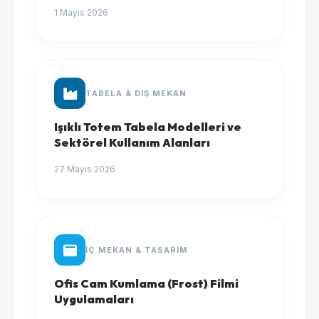
1 Mayıs 2026
TABELA & DIŞ MEKAN
Işıklı Totem Tabela Modelleri ve
Sektörel Kullanım Alanları
27 Mayıs 2026
İÇ MEKAN & TASARIM
Ofis Cam Kumlama (Frost) Filmi
Uygulamaları