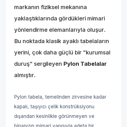
markanın fiziksel mekanına
yaklaştıklarında gördükleri mimari
yönlendirme elemanlarıyla oluşur.
Bu noktada klasik ayaklı tabelaların
yerini, çok daha güçlü bir "kurumsal
duruş" sergileyen
Pylon Tabelalar
almıştır.
Pylon tabela, temelinden zirvesine kadar
kapalı, taşıyıcı çelik konstrüksiyonu
dışarıdan kesinlikle görünmeyen ve
binanızın mimari yapısıyla adeta bir