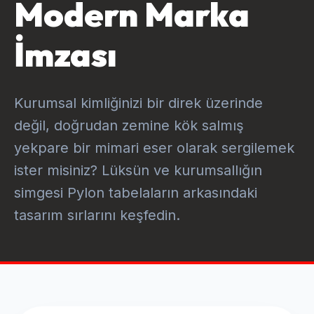
Modern Marka
İmzası
Kurumsal kimliğinizi bir direk üzerinde
değil, doğrudan zemine kök salmış
yekpare bir mimari eser olarak sergilemek
ister misiniz? Lüksün ve kurumsallığın
simgesi Pylon tabelaların arkasındaki
tasarım sırlarını keşfedin.