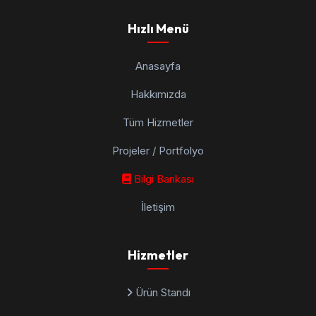
Hızlı Menü
Anasayfa
Hakkımızda
Tüm Hizmetler
Projeler / Portfolyo
Bilgi Bankası
İletişim
Hizmetler
Ürün Standı