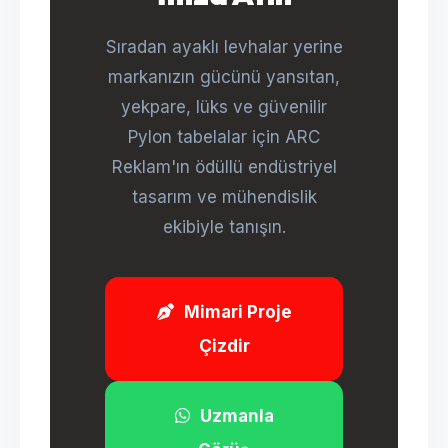
Sıradan ayaklı levhalar yerine
markanızın gücünü yansıtan,
yekpare, lüks ve güvenilir
Pylon tabelalar için ARC
Reklam'ın ödüllü endüstriyel
tasarım ve mühendislik
ekibiyle tanışın.
Mimari Proje
Çizdir
Uzmanla