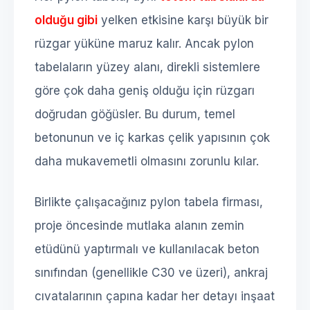
olduğu gibi
yelken etkisine karşı büyük bir
rüzgar yüküne maruz kalır. Ancak pylon
tabelaların yüzey alanı, direkli sistemlere
göre çok daha geniş olduğu için rüzgarı
doğrudan göğüsler. Bu durum, temel
betonunun ve iç karkas çelik yapısının çok
daha mukavemetli olmasını zorunlu kılar.
Birlikte çalışacağınız pylon tabela firması,
proje öncesinde mutlaka alanın zemin
etüdünü yaptırmalı ve kullanılacak beton
sınıfından (genellikle C30 ve üzeri), ankraj
cıvatalarının çapına kadar her detayı inşaat