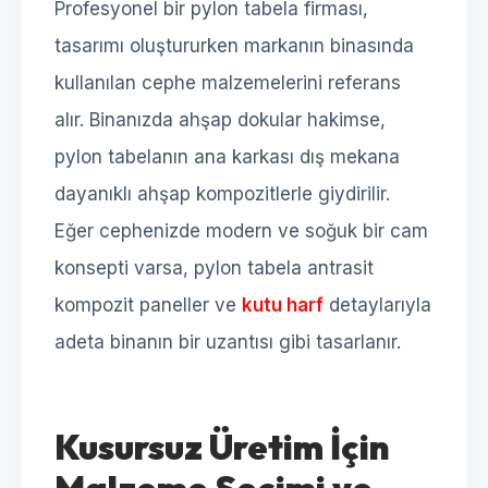
Profesyonel bir pylon tabela firması,
tasarımı oluştururken markanın binasında
kullanılan cephe malzemelerini referans
alır. Binanızda ahşap dokular hakimse,
pylon tabelanın ana karkası dış mekana
dayanıklı ahşap kompozitlerle giydirilir.
Eğer cephenizde modern ve soğuk bir cam
konsepti varsa, pylon tabela antrasit
kompozit paneller ve
kutu harf
detaylarıyla
adeta binanın bir uzantısı gibi tasarlanır.
Kusursuz Üretim İçin