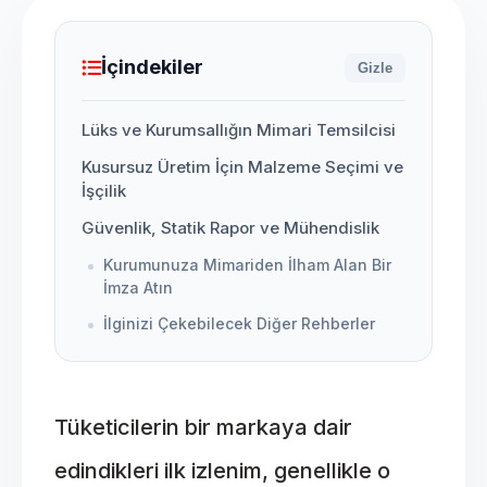
İçindekiler
Gizle
Lüks ve Kurumsallığın Mimari Temsilcisi
Kusursuz Üretim İçin Malzeme Seçimi ve
İşçilik
Güvenlik, Statik Rapor ve Mühendislik
Kurumunuza Mimariden İlham Alan Bir
İmza Atın
İlginizi Çekebilecek Diğer Rehberler
Tüketicilerin bir markaya dair
edindikleri ilk izlenim, genellikle o