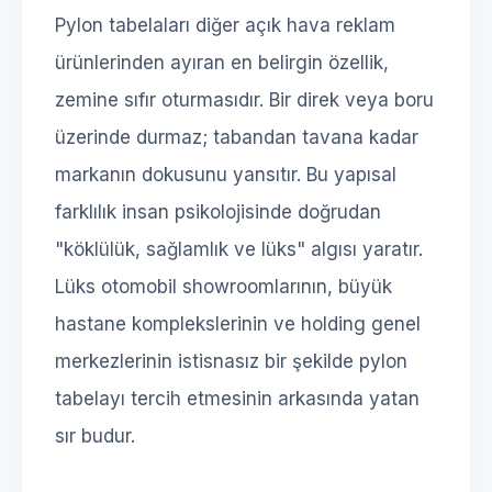
Pylon tabelaları diğer açık hava reklam
ürünlerinden ayıran en belirgin özellik,
zemine sıfır oturmasıdır. Bir direk veya boru
üzerinde durmaz; tabandan tavana kadar
markanın dokusunu yansıtır. Bu yapısal
farklılık insan psikolojisinde doğrudan
"köklülük, sağlamlık ve lüks" algısı yaratır.
Lüks otomobil showroomlarının, büyük
hastane komplekslerinin ve holding genel
merkezlerinin istisnasız bir şekilde pylon
tabelayı tercih etmesinin arkasında yatan
sır budur.