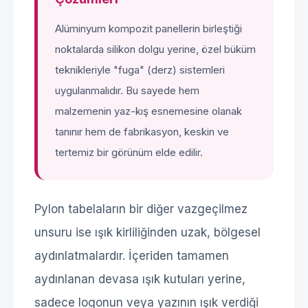
Alüminyum kompozit panellerin birleştiği
noktalarda silikon dolgu yerine, özel büküm
teknikleriyle "fuga" (derz) sistemleri
uygulanmalıdır. Bu sayede hem
malzemenin yaz-kış esnemesine olanak
tanınır hem de fabrikasyon, keskin ve
tertemiz bir görünüm elde edilir.
Pylon tabelaların bir diğer vazgeçilmez
unsuru ise ışık kirliliğinden uzak, bölgesel
aydınlatmalardır. İçeriden tamamen
aydınlanan devasa ışık kutuları yerine,
sadece logonun veya yazının ışık verdiği