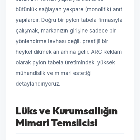
bütünlük sağlayan yekpare (monolitik) anıt
yapılardır. Doğru bir pylon tabela firmasıyla
çalışmak, markanızın girişine sadece bir
yönlendirme levhası değil, prestijli bir
heykel dikmek anlamına gelir. ARC Reklam
olarak pylon tabela üretimindeki yüksek
mühendislik ve mimari estetiği
detaylandırıyoruz.
Lüks ve Kurumsallığın
Mimari Temsilcisi